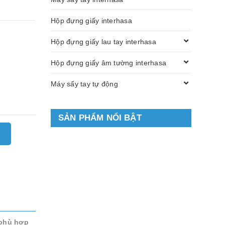
Hộp đựng giấy interhasa
Hộp đựng giấy lau tay interhasa
Hộp đựng giấy âm tường interhasa
Máy sấy tay tự động
SẢN PHẨM NỔI BẬT
 phù hợp