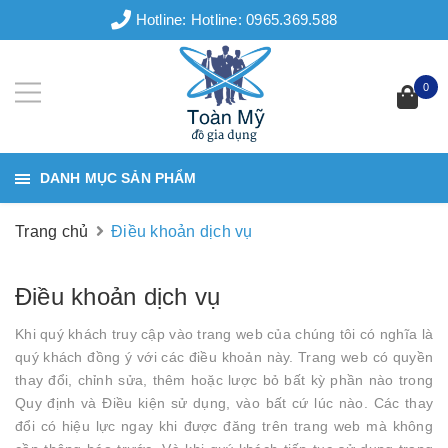
Hotline:
Hotline: 0965.369.588
0
DANH MỤC SẢN PHẨM
Trang chủ
Điều khoản dịch vụ
Điều khoản dịch vụ
Khi quý khách truy cập vào trang web của chúng tôi có nghĩa là
quý khách đồng ý với các điều khoản này. Trang web có quyền
thay đổi, chỉnh sửa, thêm hoặc lược bỏ bất kỳ phần nào trong
Quy định và Điều kiện sử dụng, vào bất cứ lúc nào. Các thay
đổi có hiệu lực ngay khi được đăng trên trang web mà không