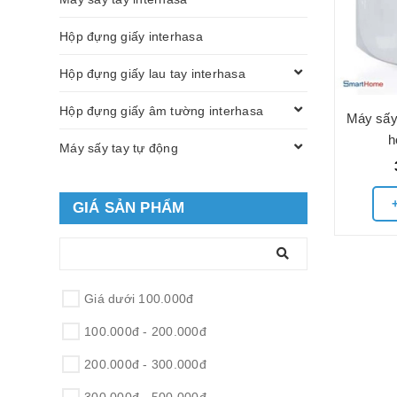
Hộp đựng giấy interhasa
Hộp đựng giấy lau tay interhasa
Hộp đựng giấy âm tường interhasa
Máy sấy
h
Máy sấy tay tự động
GIÁ SẢN PHẨM
Giá dưới 100.000đ
100.000đ - 200.000đ
200.000đ - 300.000đ