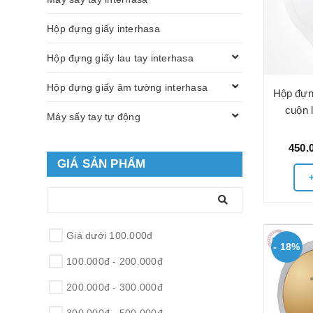
Hộp đựng giấy interhasa
Hộp đựng giấy lau tay interhasa
Hộp đựng giấy âm tường interhasa
Hộp đựn
cuộn 
Máy sấy tay tự động
450.
GIÁ SẢN PHẨM
Giá dưới 100.000đ
- 18%
100.000đ - 200.000đ
200.000đ - 300.000đ