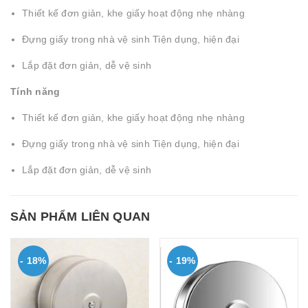
Thiết kế đơn giản, khe giấy hoạt động nhẹ nhàng
Đựng giấy trong nhà vệ sinh Tiện dụng, hiện đại
Lắp đặt đơn giản, dễ vệ sinh
Tính năng
Thiết kế đơn giản, khe giấy hoạt động nhẹ nhàng
Đựng giấy trong nhà vệ sinh Tiện dụng, hiện đại
Lắp đặt đơn giản, dễ vệ sinh
SẢN PHẨM LIÊN QUAN
- 18%
- 19%