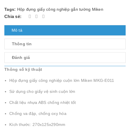
Tags:
Hộp đựng giấy công nghiệp gắn tường Miken
Chia sẻ:
Mô tả
Thông tin
Đánh giá
Thông số kỹ thuật
Hộp đựng giấy công nghiệp cuộn lớn Miken MKG-E011
Sử dụng cho giấy vệ sinh cuộn lớn
Chất liệu nhựa ABS chống nhiệt tốt
Chống va đập, chống oxy hóa
Kích thước: 270x125x290mm