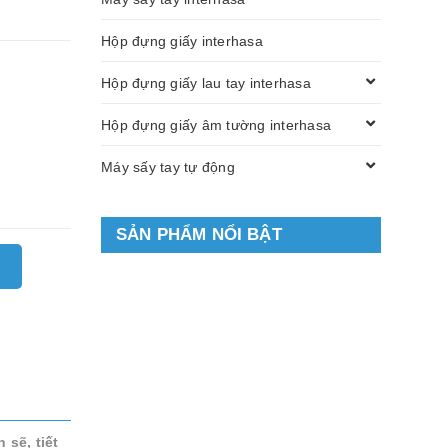
Hộp đựng giấy interhasa
Hộp đựng giấy lau tay interhasa
Hộp đựng giấy âm tường interhasa
Máy sấy tay tự động
SẢN PHẨM NỔI BẬT
sẽ, tiết