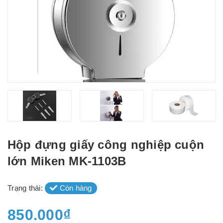
Hộp đựng giấy công nghiệp cuộn
lớn Miken MK-1103B
Trạng thái:
Còn hàng
850.000₫