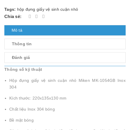
Tags:
hộp đựng giấy vệ sinh cuận nhỏ
Chia sẻ:
Mô tả
Thông tin
Đánh giá
Thông số kỹ thuật
Hộp đựng giấy vệ sinh cuận nhỏ Miken MK-1054GB Inox
304
Kích thước: 220x135x130 mm
Chất liệu Inox 304 bóng
Bề mặt bóng