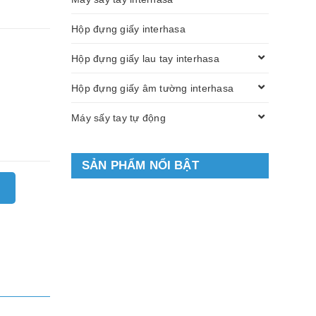
Hộp đựng giấy interhasa
Hộp đựng giấy lau tay interhasa
Hộp đựng giấy âm tường interhasa
Máy sấy tay tự động
SẢN PHẨM NỔI BẬT