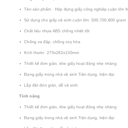
Tên sản phẩm : Hộp đựng giấy công nghiệp cuận lớn
Sử dụng cho giấy vệ sinh cuộn lớn: 500,700,800 gram
Chất liệu nhựa ABS chống nhiệt tốt
Chống va đập, chống oxy hóa
Kích thước: 270x282x130mm
Thiết kế đơn giản, khe giấy hoạt động nhẹ nhàng
Đựng giấy trong nhà vệ sinh Tiện dụng, hiện đại
Lắp đặt đơn giản, dễ vệ sinh
Tính năng
Thiết kế đơn giản, khe giấy hoạt động nhẹ nhàng
Đựng giấy trong nhà vệ sinh Tiện dụng, hiện đại