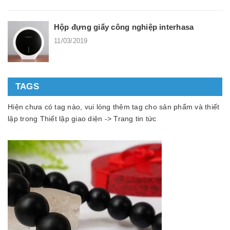
Hộp đựng giấy công nghiệp interhasa
11/03/2019
TAGS
Hiện chưa có tag nào, vui lòng thêm tag cho sản phẩm và thiết
lập trong Thiết lập giao diện -> Trang tin tức