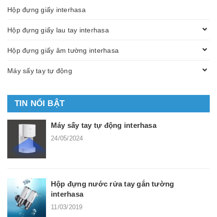
Hộp đựng giấy interhasa
Hộp đựng giấy lau tay interhasa
Hộp đựng giấy âm tường interhasa
Máy sấy tay tự động
TIN NỔI BẬT
Máy sấy tay tự động interhasa
24/05/2024
Hộp đựng nước rửa tay gắn tường
interhasa
11/03/2019