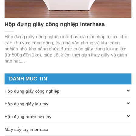
Hộp đựng giấy công nghiệp interhasa
Hộp đựng giấy công nghiệp interhasa là giải pháp tối ưu cho
các khu vực công cộng, tòa nhà văn phòng và khu công
nghiệp nhờ khả năng chứa được cuộn giấy trọng lượng lớn
(từ 500g đến 1kg), giúp tiết kiệm thời gian thay giấy và giảm
hao hụt....
DANH MỤC TIN
Hộp đựng giấy công nghiệp
Hộp đựng giấy lau tay
Hộp đựng nước rửa tay
Máy sấy tay interhasa