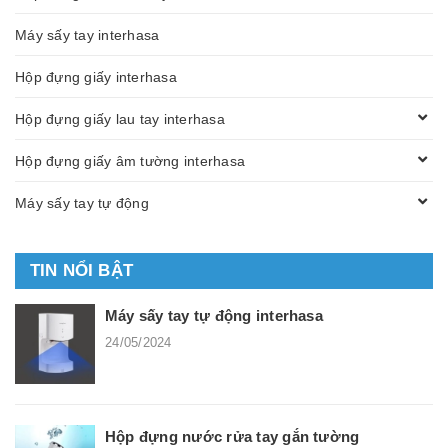
Máy sấy tay interhasa
Hộp đựng giấy interhasa
Hộp đựng giấy lau tay interhasa
Hộp đựng giấy âm tường interhasa
Máy sấy tay tự động
TIN NỔI BẬT
Máy sấy tay tự động interhasa
24/05/2024
Hộp đựng nước rửa tay gắn tường