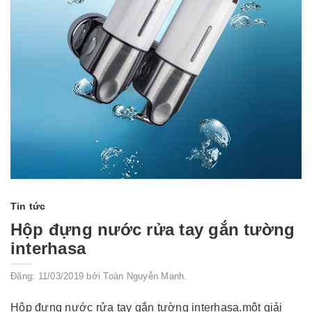
Tin tức
Hộp đựng nước rửa tay gắn tường
interhasa
Đăng: 11/03/2019 bởi Toàn Nguyễn Mạnh.
Hộp đựng nước rửa tay gắn tường interhasa.một giải