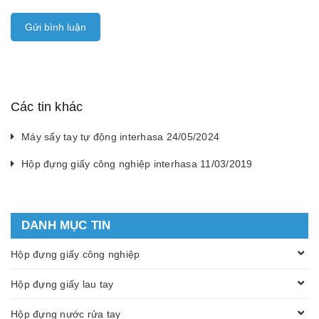
Gửi bình luận
Các tin khác
Máy sấy tay tự động interhasa 24/05/2024
Hộp đựng giấy công nghiệp interhasa 11/03/2019
DANH MỤC TIN
Hộp đựng giấy công nghiệp
Hộp đựng giấy lau tay
Hộp đựng nước rửa tay