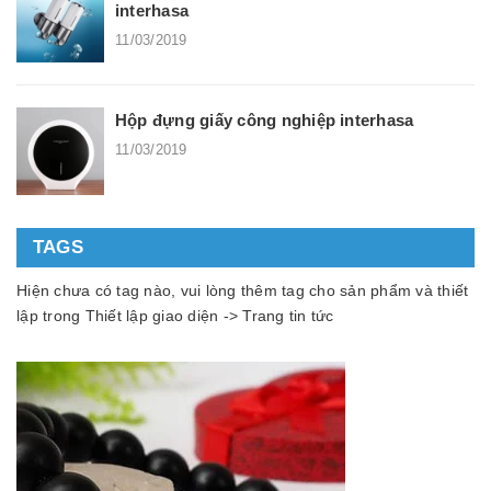
interhasa
11/03/2019
Hộp đựng giấy công nghiệp interhasa
11/03/2019
TAGS
Hiện chưa có tag nào, vui lòng thêm tag cho sản phẩm và thiết
lập trong Thiết lập giao diện -> Trang tin tức