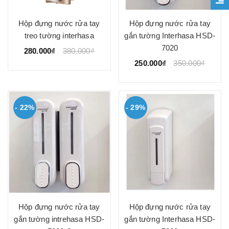
Hộp đựng nước rửa tay
Hộp đựng nước rửa tay
treo tường interhasa
gắn tường Interhasa HSD-
7020
280.000₫
380.000₫
250.000₫
350.000₫
- 22%
- 29%
Hộp đựng nước rửa tay
Hộp đựng nước rửa tay
gắn tường intrehasa HSD-
gắn tường Interhasa HSD-