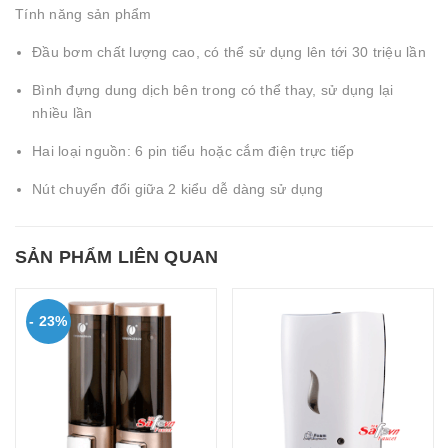
Tính năng sản phẩm
Đầu bơm chất lượng cao, có thể sử dụng lên tới 30 triệu lần
Bình đựng dung dịch bên trong có thể thay, sử dụng lại
nhiều lần
Hai loại nguồn: 6 pin tiểu hoặc cắm điện trực tiếp
Nút chuyển đổi giữa 2 kiểu dễ dàng sử dụng
SẢN PHẨM LIÊN QUAN
- 23%