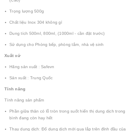
(Cao)
Trọng lượng 500g
Chất liệu Inox 304 không gỉ
Dung tích 500ml, 800ml, (1000ml - cần đặt trước)
Sử dụng cho Phòng bếp, phòng tắm, nhà vệ sinh
Xuất xứ
Hãng sản xuất : Safevn
Sản xuất : Trung Quốc
Tính năng
Tính năng sản phẩm
Phần giữa thân có lỗ tròn trong suốt hiển thị dung dịch trong
bình đang còn hay hết
Thay dung dịch: Đổ dung dịch mới qua lắp trên đỉnh đầu của