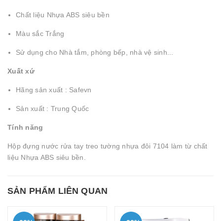
Chất liệu Nhựa ABS siêu bền
Màu sắc Trắng
Sử dụng cho Nhà tắm, phòng bếp, nhà vệ sinh...
Xuất xứ
Hãng sản xuất : Safevn
Sản xuất : Trung Quốc
Tính năng
Hộp đựng nước rửa tay treo tường nhựa đôi 7104 làm từ chất
liệu Nhựa ABS siêu bền.
SẢN PHẨM LIÊN QUAN