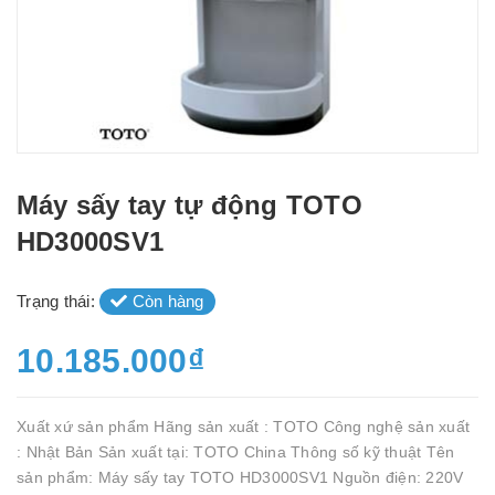
Máy sấy tay tự động TOTO
HD3000SV1
Trạng thái:
Còn hàng
10.185.000₫
Xuất xứ sản phẩm Hãng sản xuất : TOTO Công nghệ sản xuất
: Nhật Bản Sản xuất tại: TOTO China Thông số kỹ thuật Tên
sản phẩm: Máy sấy tay TOTO HD3000SV1 Nguồn điện: 220V