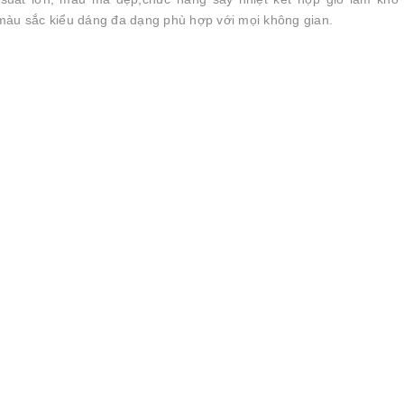
 màu sắc kiểu dáng đa dạng phù hợp với mọi không gian.