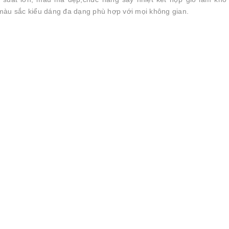
 màu sắc kiểu dáng đa dạng phù hợp với mọi không gian.