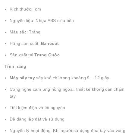
Kích thước: cm
Nguyên liệu: Nhựa ABS siêu bền
Màu sắc: Trắng
Hãng sản xuất:
Bancoot
Sản xuất tại
Trung Quốc
Tính năng
Máy sấy tay
sấy khô chỉ trong khoảng 9 – 12 giây
Công nghệ cảm ứng hồng ngoại, thiết kế không cần chạm
tay
Tiết kiệm điện và tài nguyên
Dễ dàng lắp đặt và sử dụng
Nguyên lý hoạt động: Khi người sử dụng đưa tay vào vùng