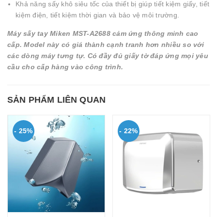
Khả năng sấy khô siêu tốc của thiết bị giúp tiết kiệm giấy, tiết
kiệm điện, tiết kiệm thời gian và bảo vệ môi trường.
Máy sấy tay Miken MST-A2688 cảm ứng thông minh cao
cấp. Model này có giá thành cạnh tranh hơn nhiều so với
các dòng máy tưng tự. Có đầy đủ giấy tờ đáp ứng mọi yêu
cầu cho cấp hàng vào công trình.
SẢN PHẨM LIÊN QUAN
- 25%
- 22%