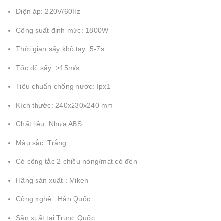
Điện áp: 220V/60Hz
Công suất định mức: 1800W
Thời gian sấy khô tay: 5-7s
Tốc độ sấy: >15m/s
Tiêu chuẩn chống nước: Ipx1
Kích thước: 240x230x240 mm
Chất liệu: Nhựa ABS
Màu sắc: Trắng
Có công tắc 2 chiều nóng/mát có đèn
Hãng sản xuất : Miken
Công nghệ : Hàn Quốc
Sản xuất tại Trung Quốc