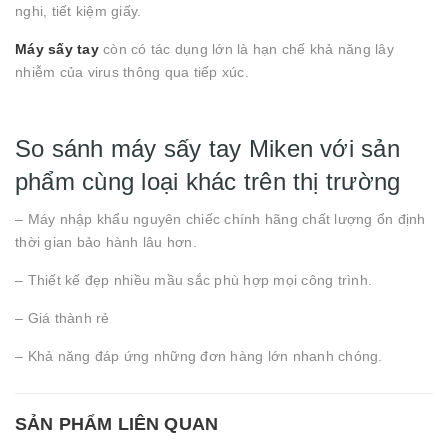
nghi, tiết kiệm giấy.
Máy sấy tay
còn có tác dụng lớn là hạn chế khả năng lây
nhiễm của virus thông qua tiếp xúc.
So sánh máy sấy tay Miken với sản
phẩm cùng loại khác trên thị trường
– Máy nhập khẩu nguyên chiếc chính hãng chất lượng ổn định
thời gian bảo hành lâu hơn.
– Thiết kế đẹp nhiều mầu sắc phù hợp mọi công trình.
– Giá thành rẻ
– Khả năng đáp ứng những đơn hàng lớn nhanh chóng.
SẢN PHẨM LIÊN QUAN