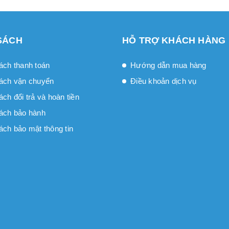
SÁCH
HỖ TRỢ KHÁCH HÀNG
ách thanh toán
Hướng dẫn mua hàng
ách vận chuyển
Điều khoản dịch vụ
́ch đổi trả và hoàn tiền
ách bảo hành
ách bảo mật thông tin