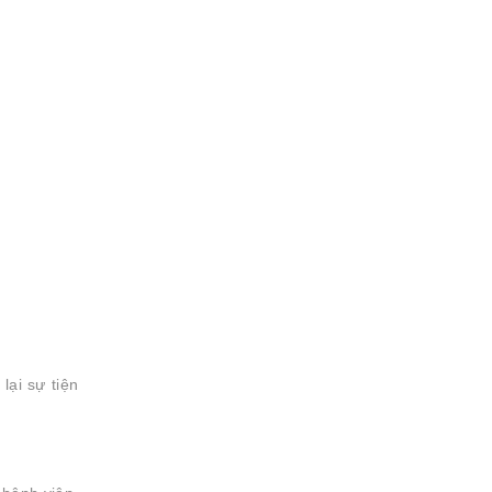
lại sự tiện