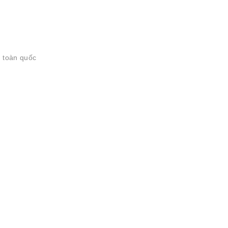
h toàn quốc