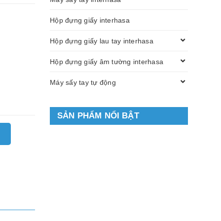
Hộp đựng giấy interhasa
Hộp đựng giấy lau tay interhasa
Hộp đựng giấy âm tường interhasa
Máy sấy tay tự động
SẢN PHẨM NỔI BẬT