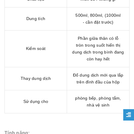
500ml, 800ml, (1000ml
Dung tích
- cần đặt trước)
Phần giữa thân có lỗ
tròn trong suốt hiển thị
Kiểm soát
dung dịch trong bình đang
còn hay hết
Đổ dung dịch mới qua lắp
Thay dung dịch
trên đỉnh đầu của hộp
phòng bếp, phòng tắm,
Sử dụng cho
nhà vệ sinh
Tính năng: