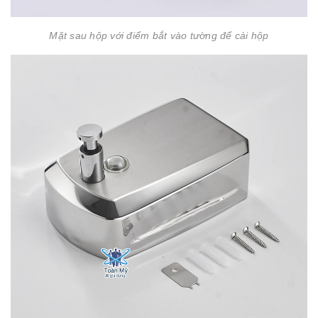
Mặt sau hộp với điểm bắt vào tường để cài hộp