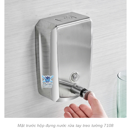
Mặt trước hộp đựng nước rửa tay treo tường 7108