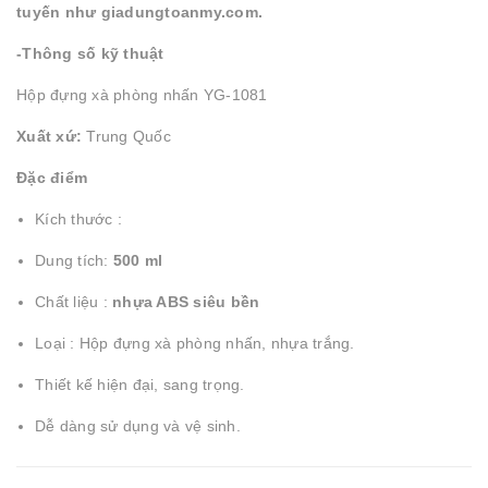
tuyến như giadungtoanmy.com.
-Thông số kỹ thuật
Hộp đựng xà phòng nhấn YG-1081
Xuất xứ:
Trung Quốc
Đặc điểm
Kích thước :
Dung tích:
500
ml
Chất liệu :
nhựa ABS siêu bền
Loại : Hộp đựng xà phòng nhấn, nhựa trắng.
Thiết kế hiện đại, sang trọng.
Dễ dàng sử dụng và vệ sinh.