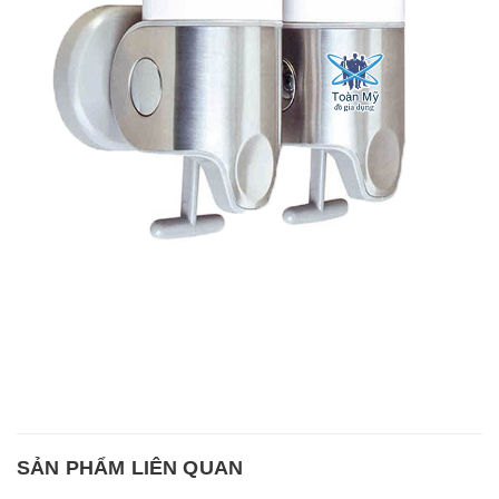
SẢN PHẨM LIÊN QUAN