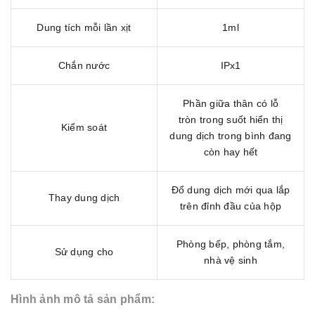
Dung tích mỗi lần xịt
1ml
Chắn nước
IPx1
Phần giữa thân có lỗ
tròn trong suốt hiển thị
Kiểm soát
dung dịch trong bình đang
còn hay hết
Đổ dung dịch mới qua lắp
Thay dung dịch
trên đỉnh đầu của hộp
Phòng bếp, phòng tắm,
Sử dụng cho
nhà vệ sinh
Hình ảnh mô tả sản phẩm: