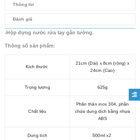
Thông tin
Đánh giá
-Hộp đựng nước rửa tay gắn tường.
Thông số sản phẩm:
21cm (Dài) x 8cm (rộng) x
Kích thước
24cm (Cao)
Trọng lượng
625g
Phần thân inox 304, phần
Chất liệu
chứa dung dịch bằng nhựa
ABS
Dung tích
500ml x2