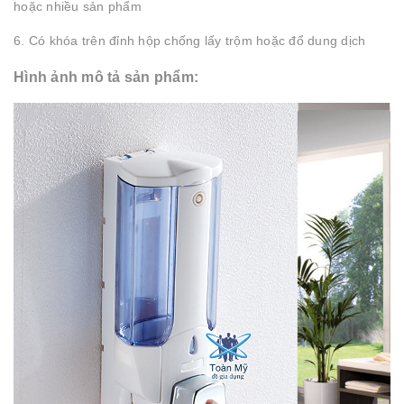
hoặc nhiều sản phẩm
6. Có khóa trên đỉnh hộp chống lấy trộm hoặc đổ dung dịch
Hình ảnh mô tả sản phẩm: