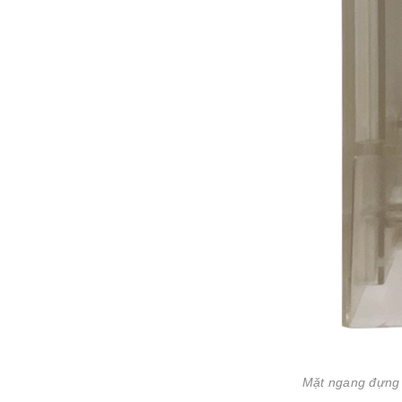
Mặt ngang đựng 