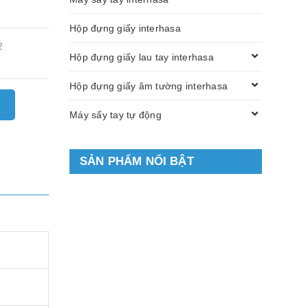
Hộp đựng giấy interhasa
2
Hộp đựng giấy lau tay interhasa
Hộp đựng giấy âm tường interhasa
Máy sấy tay tự động
SẢN PHẨM NỔI BẬT