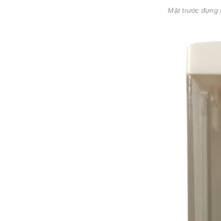
Mặt trước đựng 