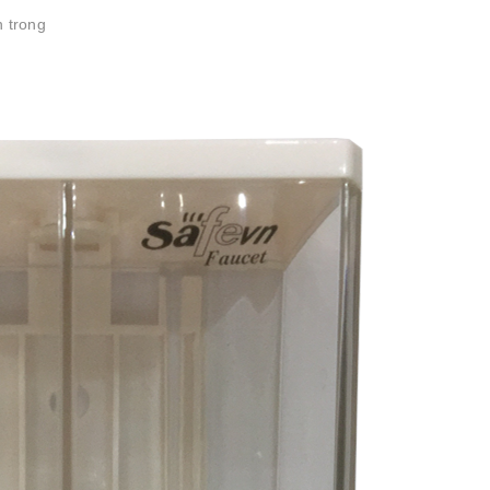
n trong