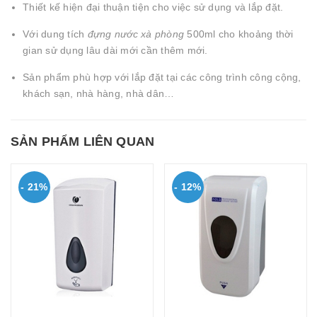
Thiết kế hiện đại thuận tiện cho việc sử dụng và lắp đặt.
Với dung tích
đựng nước xà phòng
500ml cho khoảng thời
gian sử dụng lâu dài mới cần thêm mới.
Sản phẩm phù hợp với lắp đặt tại các công trình công cộng,
khách sạn, nhà hàng, nhà dân…
SẢN PHẨM LIÊN QUAN
- 21%
- 12%