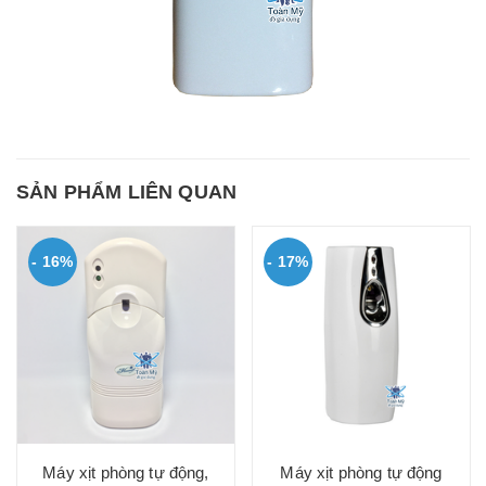
SẢN PHẨM LIÊN QUAN
- 16%
- 17%
Máy xịt phòng tự động,
Máy xịt phòng tự động