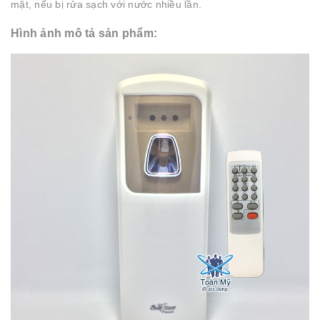
mặt, nếu bị rửa sạch với nước nhiều lần.
Hình ảnh mô tả sản phẩm: