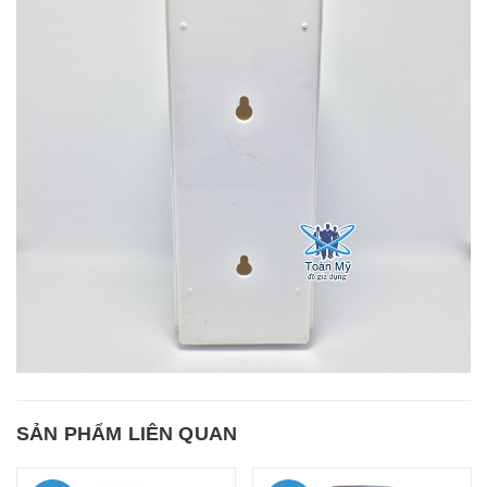
SẢN PHẨM LIÊN QUAN