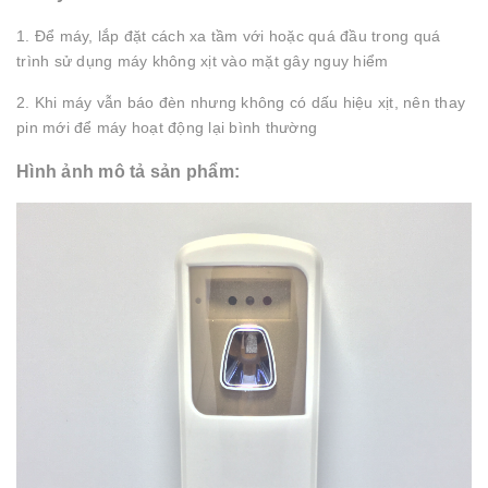
1. Để máy, lắp đặt cách xa tầm với hoặc quá đầu trong quá
trình sử dụng máy không xịt vào mặt gây nguy hiểm
2. Khi máy vẫn báo đèn nhưng không có dấu hiệu xịt, nên thay
pin mới để máy hoạt động lại bình thường
Hình ảnh mô tả sản phẩm: