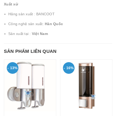
Xuất xứ
Hãng sản xuất : BANCOOT
Công nghệ sản xuất:
Hàn Quốc
Sản xuất tại :
Việt Nam
SẢN PHẨM LIÊN QUAN
- 13%
- 16%