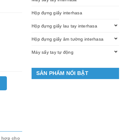
Hộp đựng giấy interhasa
Hộp đựng giấy lau tay interhasa
Hộp đựng giấy âm tường interhasa
Máy sấy tay tự động
SẢN PHẨM NỔI BẬT
ù hợp cho