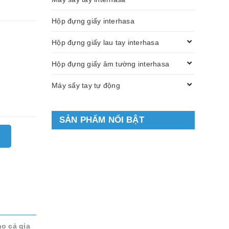
Hộp đựng giấy interhasa
Hộp đựng giấy lau tay interhasa
Hộp đựng giấy âm tường interhasa
Máy sấy tay tự động
SẢN PHẨM NỔI BẬT
ho cả gia