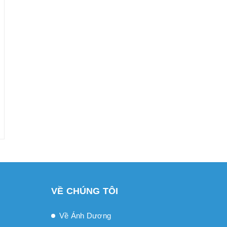
VỀ CHÚNG TÔI
Về Ánh Dương