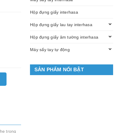
Hộp đựng giấy interhasa
Hộp đựng giấy lau tay interhasa
Hộp đựng giấy âm tường interhasa
Máy sấy tay tự động
SẢN PHẨM NỔI BẬT
he trong