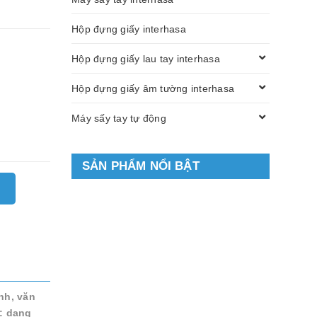
Hộp đựng giấy interhasa
Hộp đựng giấy lau tay interhasa
Hộp đựng giấy âm tường interhasa
Máy sấy tay tự động
SẢN PHẨM NỔI BẬT
nh, văn
: dạng