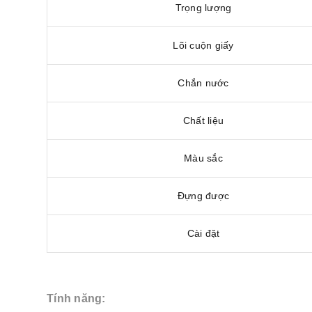
Trọng lượng
Lõi cuộn giấy
Chắn nước
Chất liệu
Màu sắc
Đựng được
Cài đặt
Tính năng: