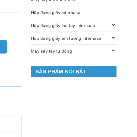
Hộp đựng giấy interhasa
Hộp đựng giấy lau tay interhasa
Hộp đựng giấy âm tường interhasa
Máy sấy tay tự động
SẢN PHẨM NỔI BẬT