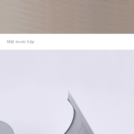
Mặt trước hộp