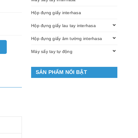
Hộp đựng giấy interhasa
Hộp đựng giấy lau tay interhasa
Hộp đựng giấy âm tường interhasa
Máy sấy tay tự động
SẢN PHẨM NỔI BẬT