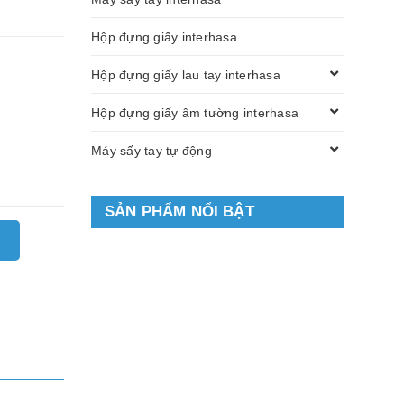
Hộp đựng giấy interhasa
Hộp đựng giấy lau tay interhasa
Hộp đựng giấy âm tường interhasa
Máy sấy tay tự động
SẢN PHẨM NỔI BẬT