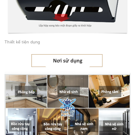
Thiết kế tiện dụng