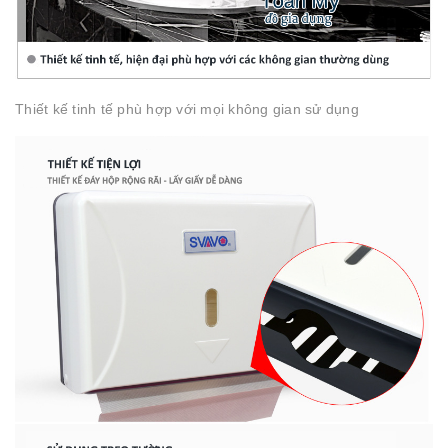
Thiết kế tinh tế phù hợp với mọi không gian sử dụng