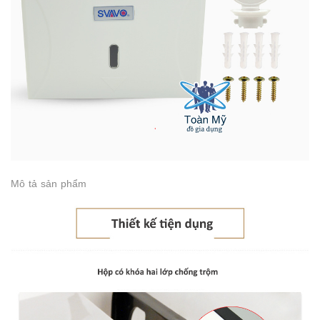
Mô tả sản phẩm