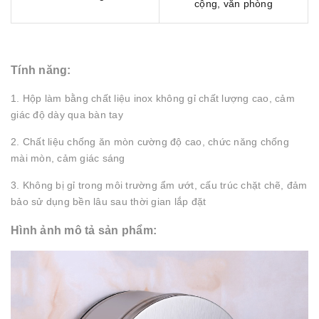
cộng, văn phòng
Tính năng:
1. Hộp làm bằng chất liệu inox không gỉ chất lượng cao, cảm
giác độ dày qua bàn tay
2. Chất liệu chống ăn mòn cường độ cao, chức năng chống
mài mòn, cảm giác sáng
3. Không bị gỉ trong môi trường ẩm ướt, cấu trúc chặt chẽ, đảm
bảo sử dụng bền lâu sau thời gian lắp đặt
Hình ảnh mô tả sản phẩm: