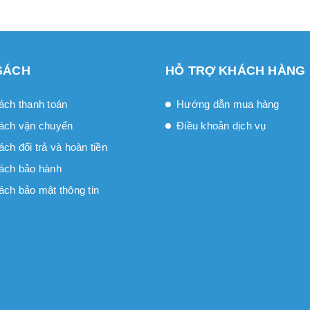
SÁCH
HỖ TRỢ KHÁCH HÀNG
ách thanh toán
Hướng dẫn mua hàng
ách vận chuyển
Điều khoản dịch vụ
́ch đổi trả và hoàn tiền
ách bảo hành
ách bảo mật thông tin