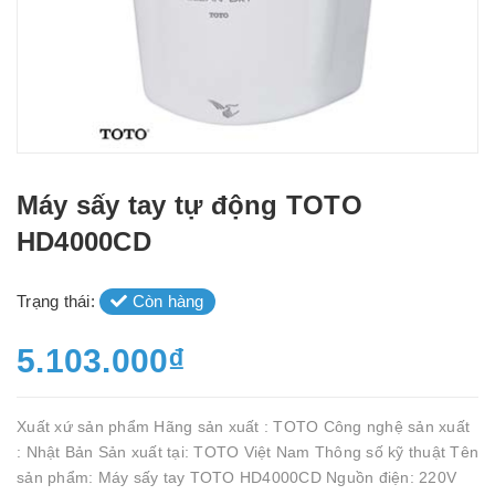
Máy sấy tay tự động TOTO
HD4000CD
Trạng thái:
Còn hàng
5.103.000₫
Xuất xứ sản phẩm Hãng sản xuất : TOTO Công nghệ sản xuất
: Nhật Bản Sản xuất tại: TOTO Việt Nam Thông số kỹ thuật Tên
sản phẩm: Máy sấy tay TOTO HD4000CD Nguồn điện: 220V