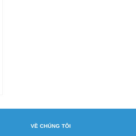
VỀ CHÚNG TÔI