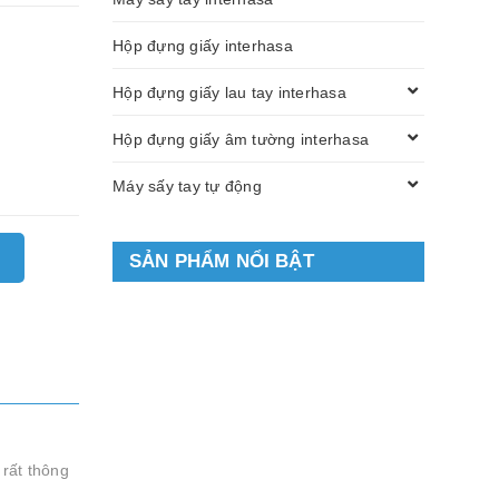
Hộp đựng giấy interhasa
Hộp đựng giấy lau tay interhasa
Hộp đựng giấy âm tường interhasa
Máy sấy tay tự động
SẢN PHẨM NỔI BẬT
 rất thông