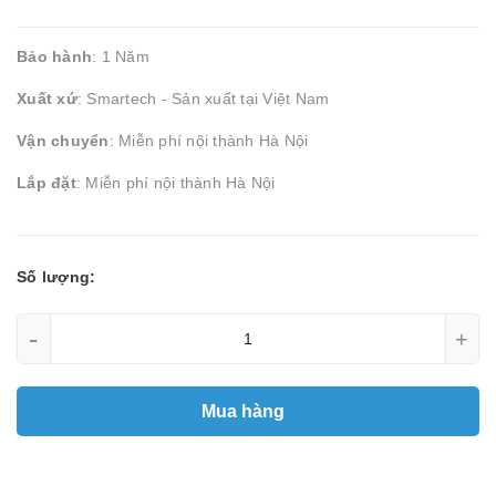
Bảo hành
: 1 Năm
Xuất xứ
: Smartech - Sản xuất tại Việt Nam
Vận chuyển
: Miễn phí nội thành Hà Nội
Lắp đặt
: Miễn phí nội thành Hà Nội
Số lượng:
-
+
Mua hàng