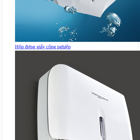
Hộp đựng giấy công nghiệp