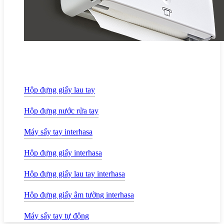
Hộp đựng giấy lau tay
Hộp đựng nước rửa tay
Máy sấy tay interhasa
Hộp đựng giấy interhasa
Hộp đựng giấy lau tay interhasa
Hộp đựng giấy âm tường interhasa
Máy sấy tay tự động