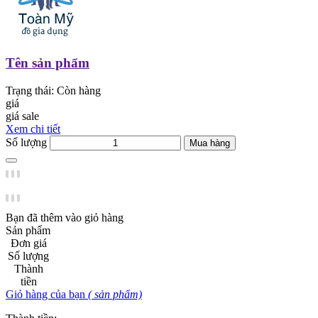
Tên sản phẩm
Trạng thái:
Còn hàng
giá
giá sale
Xem chi tiết
Số lượng
Mua hàng
Bạn đã thêm
vào giỏ hàng
Sản phẩm
Đơn giá
Số lượng
Thành
tiền
Giỏ hàng của bạn
(
sản phẩm)