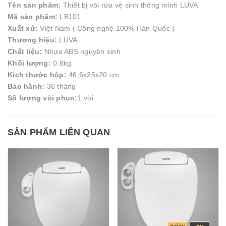
Tên sản phẩm:
Thiết bị vòi rửa vệ sinh thông minh LUVA
Mã sản phẩm:
LB101
Xuất xứ:
Việt Nam ( Công nghệ 100% Hàn Quốc )
Thương hiệu:
LUVA
Chất liệu:
Nhựa ABS nguyên sinh
Khối lượng:
0.8kg
Kích thước hộp:
46,6x25x20 cm
Bảo hành:
36 tháng
Số lượng vòi phun:
1 vòi
SẢN PHẨM LIÊN QUAN