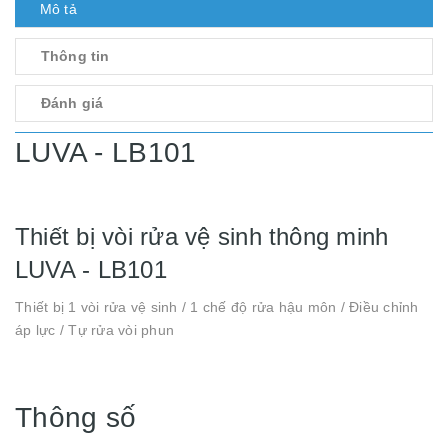
Mô tả
Thông tin
Đánh giá
LUVA - LB101
Thiết bị vòi rửa vệ sinh thông minh
LUVA - LB101
Thiết bị 1 vòi rửa vệ sinh / 1 chế độ rửa hậu môn / Điều chỉnh
áp lực / Tự rửa vòi phun
Thông số