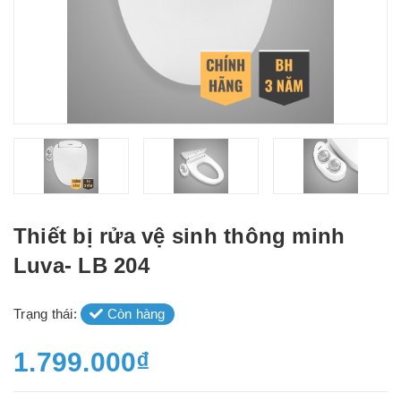
Thiết bị rửa vệ sinh thông minh
Luva- LB 204
Trạng thái:
Còn hàng
1.799.000₫