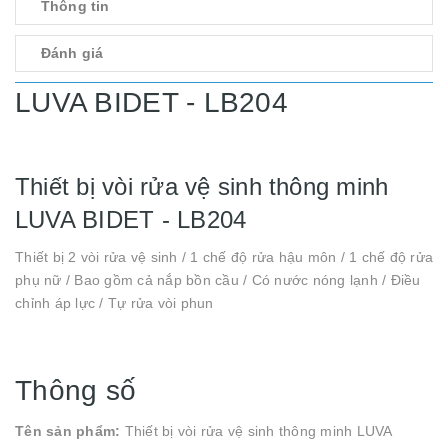
Thông tin
Đánh giá
LUVA BIDET - LB204
Thiết bị vòi rửa vệ sinh thông minh
LUVA BIDET - LB204
Thiết bị 2 vòi rửa vệ sinh / 1 chế độ rửa hậu môn / 1 chế độ rửa
phụ nữ / Bao gồm cả nắp bồn cầu / Có nước nóng lạnh / Điều
chỉnh áp lực / Tự rửa vòi phun
Thông số
Tên sản phẩm:
Thiết bị vòi rửa vệ sinh thông minh LUVA